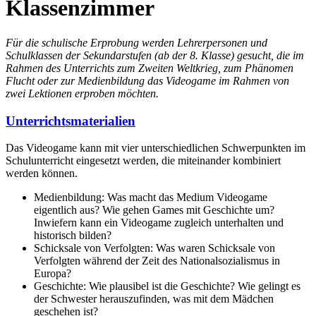
Klassenzimmer
Für die schulische Erprobung werden Lehrerpersonen und
Schulklassen der Sekundarstufen (ab der 8. Klasse) gesucht, die im
Rahmen des Unterrichts zum Zweiten Weltkrieg, zum Phänomen
Flucht oder zur Medienbildung das Videogame im Rahmen von
zwei Lektionen erproben möchten.
Unterrichtsmaterialien
Das Videogame kann mit vier unterschiedlichen Schwerpunkten im
Schulunterricht eingesetzt werden, die miteinander kombiniert
werden können.
Medienbildung: Was macht das Medium Videogame
eigentlich aus? Wie gehen Games mit Geschichte um?
Inwiefern kann ein Videogame zugleich unterhalten und
historisch bilden?
Schicksale von Verfolgten: Was waren Schicksale von
Verfolgten während der Zeit des Nationalsozialismus in
Europa?
Geschichte: Wie plausibel ist die Geschichte? Wie gelingt es
der Schwester herauszufinden, was mit dem Mädchen
geschehen ist?